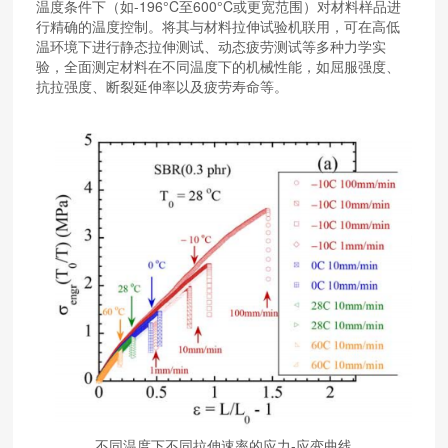
温度条件下（如-196°C至600°C或更宽范围）对材料样品进
行精确的温度控制。将其与材料拉伸试验机联用，可在高低
温环境下进行静态拉伸测试、动态疲劳测试等多种力学实
验，全面测定材料在不同温度下的机械性能，如屈服强度、
抗拉强度、断裂延伸率以及疲劳寿命等。
不同温度下不同拉伸速率的应力-应变曲线