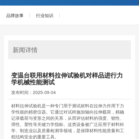
品牌故事
行业知识
新闻详情
变温台联用材料拉伸试验机对样品进行力
学机械性能测试
发布时间：
2025-09-04
材料拉伸试验机是一种专门用于测试材料在拉伸力作用下力
学性能的精密仪器。它通过对试样施加轴向拉伸载荷，精确
记录载荷与变形之间的关系，从而评估材料的强度、韧性、
弹性、塑性等关键力学指标。这类设备被广泛应用于材料科
学、制造业以及质量检测等领域，是保障材料性能质量和工
程结构安全的重要工具。