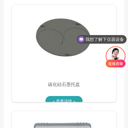
我想了解下仪器设备
碳化硅石墨托盘
+ 查看详情 +