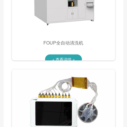
FOUP全自动清洗机
+ 查看详情 +