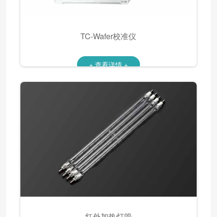
TC-Wafer校准仪
+ 查看详情 +
红外加热灯管