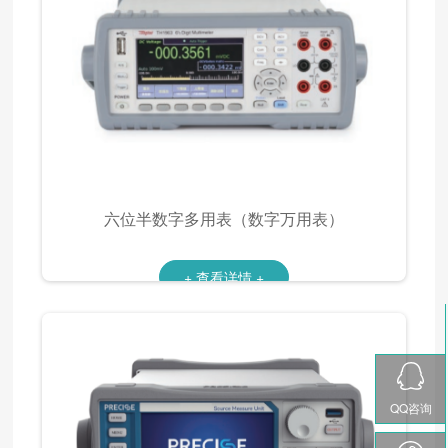
六位半数字多用表（数字万用表）
+ 查看详情 +
QQ咨询