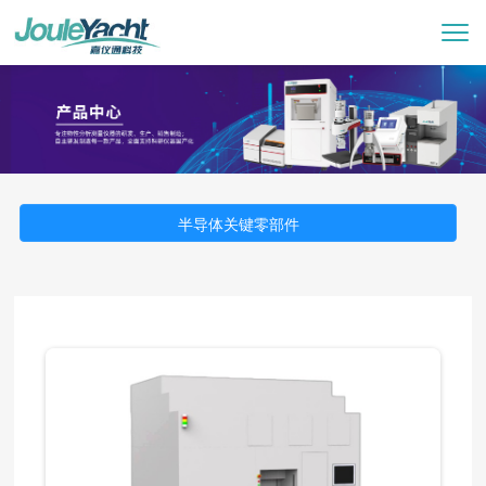
半导体关键零部件