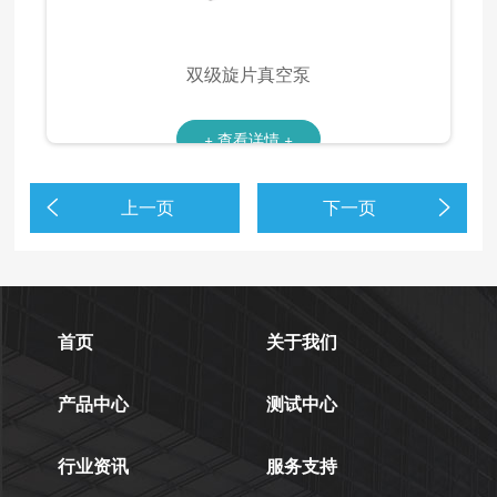
双级旋片真空泵
+ 查看详情 +
上一页
下一页
首页
关于我们
产品中心
测试中心
行业资讯
服务支持