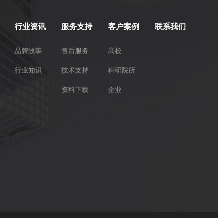
行业资讯
服务支持
客户案例
联系我们
品牌故事
售后服务
高校
行业知识
技术支持
科研院所
资料下载
企业