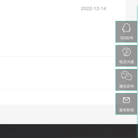
2022-12-14
QQ咨询
电话沟通
微信咨询
服务邮箱