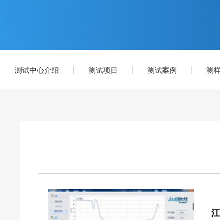
测试中心介绍
测试项目
测试案例
测
江