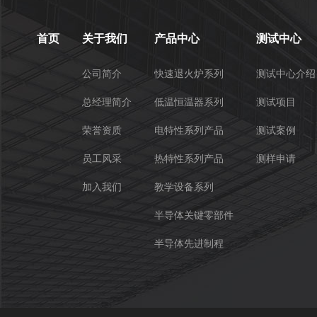
首页
关于我们
产品中心
测试中心
公司简介
快速退火炉系列
测试中心介绍
总经理简介
低温恒温器系列
测试项目
荣誉资质
电特性系列产品
测试案例
员工风采
热特性系列产品
测样申请
加入我们
教学设备系列
半导体关键零部件
半导体先进制程