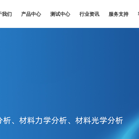
于我们
产品中心
测试中心
行业资讯
服务支持