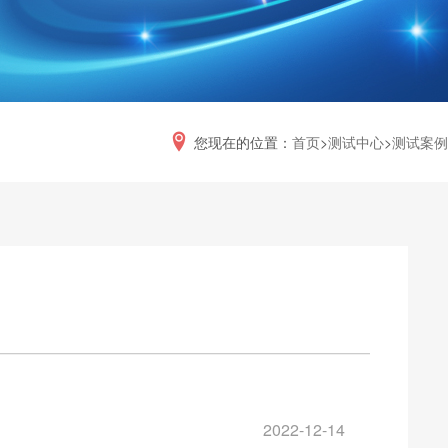
您现在的位置：
首页
>
测试中心
>
测试案例
2022-12-14