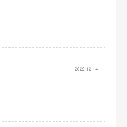
2022-12-14