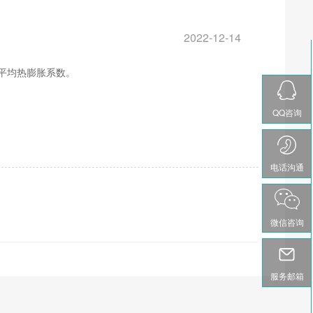
2022-12-14
平均热膨胀系数。
QQ咨询
电话沟通
微信咨询
服务邮箱