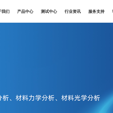
于我们
产品中心
测试中心
行业资讯
服务支持