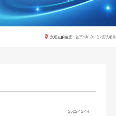
您现在的位置：
首页
>
测试中心
>
测试项目
2022-12-14