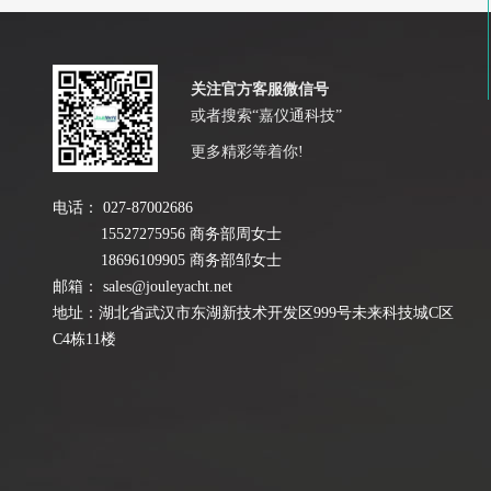
关注官方客服微信号
或者搜索“嘉仪通科技”
更多精彩等着你!
电话：
027-87002686
15527275956 商务部周女士
18696109905 商务部邹女士
邮箱：
sales@jouleyacht.net
地址：湖北省武汉市东湖新技术开发区999号未来科技城C区
C4栋11楼