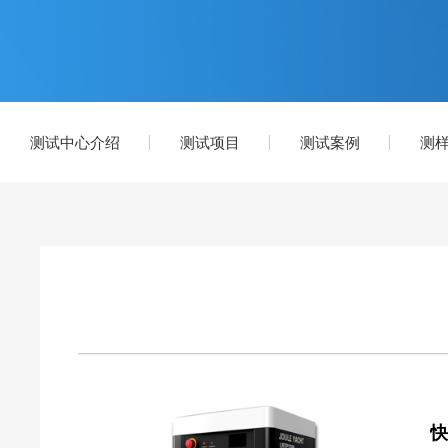
测试中心介绍
测试项目
测试案例
测
快