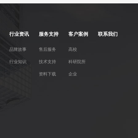
行业资讯
服务支持
客户案例
联系我们
品牌故事
售后服务
高校
行业知识
技术支持
科研院所
资料下载
企业