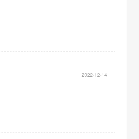
2022-12-14