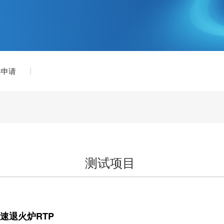
样申请
测试项目
速退火炉RTP