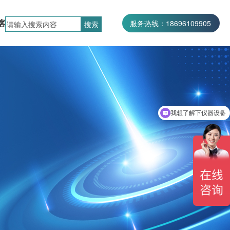
客户案例
联系我们
服务热线：18696109905
服务热线：027-87002686
我想了解下仪器设备