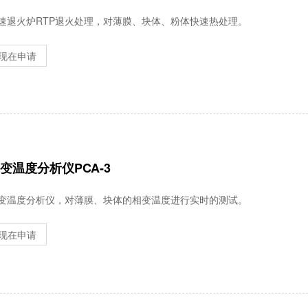
速退火炉RTP退火处理，对薄膜、块体、粉体快速热处理。
现在申请
变温度分析仪PCA-3
变温度分析仪，对薄膜、块体的相变温度进行实时的测试。
现在申请