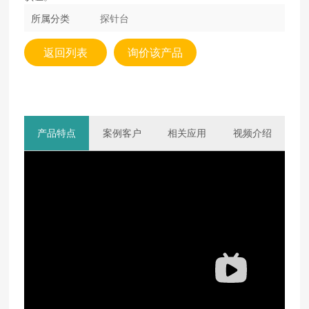
所属分类
探针台
返回列表
询价该产品
产品特点
案例客户
相关应用
视频介绍