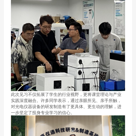
此次见习不仅拓展了学生的行业视野，更将课堂理论与产业
实践深度融合。许多同学表示，通过亲眼所见、亲手所触，
对光电仪器设备的研发制造有了更具体、更生动的理解，进
一步坚定了投身专业学习的信心。