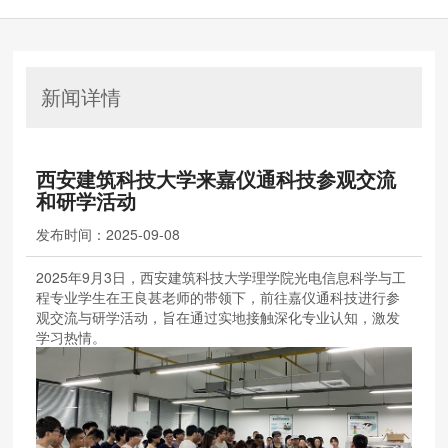
新闻详情
西安建筑科技大学来嘉仪通科技参观交流
和研学活动
发布时间：
2025-09-08
2025年9月3日，西安建筑科技大学理学院光电信息科学与工
程专业学生在王良甚老师的带领下，前往嘉仪通科技进行参
观交流与研学活动，旨在通过实地接触深化专业认知，激发
学习热情。