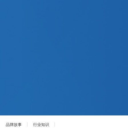
品牌故事
行业知识