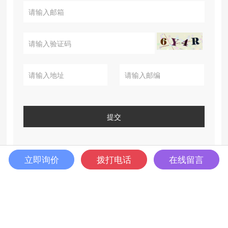
提交
立即询价
拨打电话
在线留言
热门资讯